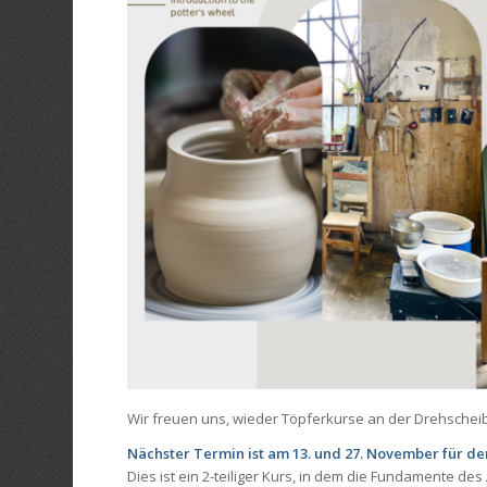
Wir freuen uns, wieder Töpferkurse an der Drehschei
Nächster Termin ist am 13. und 27. November für de
Dies ist ein 2-teiliger Kurs, in dem die Fundamente de