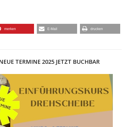
merken
E-Mail
drucken
: NEUE TERMINE 2025 JETZT BUCHBAR