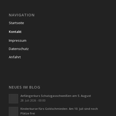
NAVIGATION
Startseite
Kontakt
Impressum
Datenschutz
Anfahrt
NEUES IM BLOG
Anfängerkurs Schutzgasschweißen am 5. August
28. Juli 2026 - 00:00
Kinderkurse fürs Goldschmieden: Am 10. Juli sind noch
Plätze frei