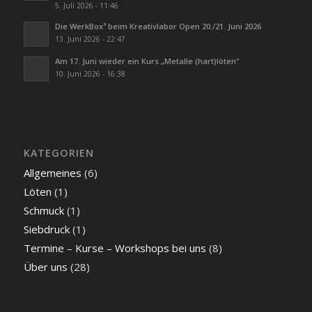
5. Juli 2026 - 11:46
Die WerkBox³ beim Kreativlabor Open 20./21. Juni 2026
13. Juni 2026 - 22:47
Am 17. Juni wieder ein Kurs „Metalle (hart)löten“
10. Juni 2026 - 16:38
KATEGORIEN
Allgemeines
(6)
Löten
(1)
Schmuck
(1)
Siebdruck
(1)
Termine – Kurse – Workshops bei uns
(8)
Über uns
(28)