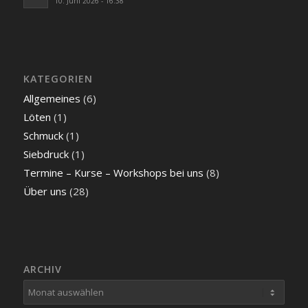
10. Juni 2026 - 16:38
KATEGORIEN
Allgemeines
(6)
Löten
(1)
Schmuck
(1)
Siebdruck
(1)
Termine – Kurse – Workshops bei uns
(8)
Über uns
(28)
ARCHIV