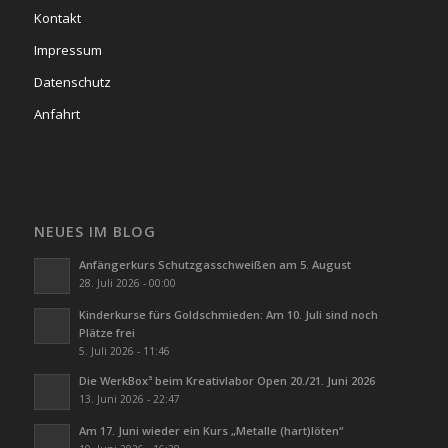
Kontakt
Impressum
Datenschutz
Anfahrt
NEUES IM BLOG
Anfängerkurs Schutzgasschweißen am 5. August
28. Juli 2026 - 00:00
Kinderkurse fürs Goldschmieden: Am 10. Juli sind noch
Plätze frei
5. Juli 2026 - 11:46
Die WerkBox³ beim Kreativlabor Open 20./21. Juni 2026
13. Juni 2026 - 22:47
Am 17. Juni wieder ein Kurs „Metalle (hart)löten“