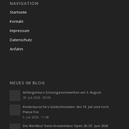
NAVIGATION
Startseite
Kontakt
Impressum
Datenschutz
Anfahrt
NEUES IM BLOG
Anfängerkurs Schutzgasschweißen am 5. August
28. Juli 2026 - 00:00
Kinderkurse fürs Goldschmieden: Am 10. Juli sind noch
Plätze frei
5. Juli 2026 - 11:46
Die WerkBox³ beim Kreativlabor Open 20./21. Juni 2026