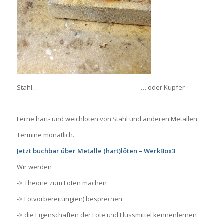
Stahl… … oder Kupfer
Lerne hart- und weichlöten von Stahl und anderen Metallen.
Termine monatlich.
Jetzt buchbar über
Metalle (hart)löten – WerkBox3
Wir werden
-> Theorie zum Löten machen
-> Lötvorbereitung(en) besprechen
-> die Eigenschaften der Lote und Flussmittel kennenlernen