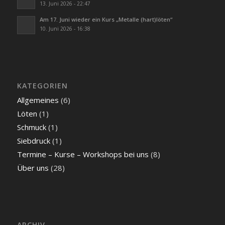
13. Juni 2026 - 22:47
Am 17. Juni wieder ein Kurs „Metalle (hart)löten“
10. Juni 2026 - 16:38
KATEGORIEN
Allgemeines
(6)
Löten
(1)
Schmuck
(1)
Siebdruck
(1)
Termine – Kurse – Workshops bei uns
(8)
Über uns
(28)
ARCHIV