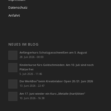
Datenschutz
Anfahrt
NEUES IM BLOG
Anfängerkurs Schutzgasschweißen am 5. August
28. Juli 2026 - 00:00
Kinderkurse fürs Goldschmieden: Am 10. Juli sind noch
Plätze frei
5. Juli 2026 - 11:46
Die WerkBox³ beim Kreativlabor Open 20./21. Juni 2026
13. Juni 2026 - 22:47
Am 17. Juni wieder ein Kurs „Metalle (hart)löten“
10. Juni 2026 - 16:38