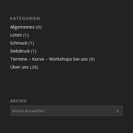
KATEGORIEN
Allgemeines
(6)
Löten
(1)
Schmuck
(1)
Siebdruck
(1)
Termine – Kurse – Workshops bei uns
(8)
Über uns
(28)
ARCHIV