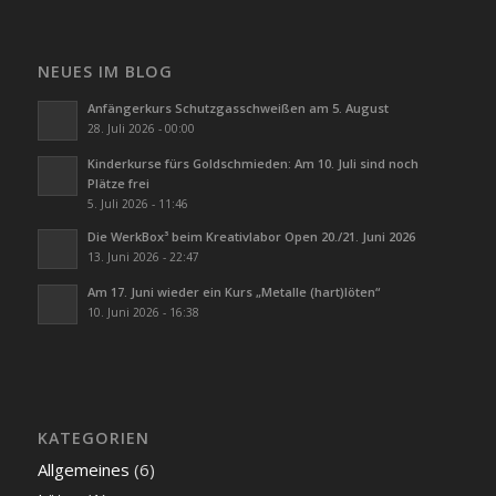
NEUES IM BLOG
Anfängerkurs Schutzgasschweißen am 5. August
28. Juli 2026 - 00:00
Kinderkurse fürs Goldschmieden: Am 10. Juli sind noch
Plätze frei
5. Juli 2026 - 11:46
Die WerkBox³ beim Kreativlabor Open 20./21. Juni 2026
13. Juni 2026 - 22:47
Am 17. Juni wieder ein Kurs „Metalle (hart)löten“
10. Juni 2026 - 16:38
KATEGORIEN
Allgemeines
(6)