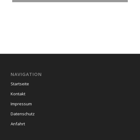
NAVIGATION
Startseite
Kontakt
Impressum
Datenschutz
Anfahrt