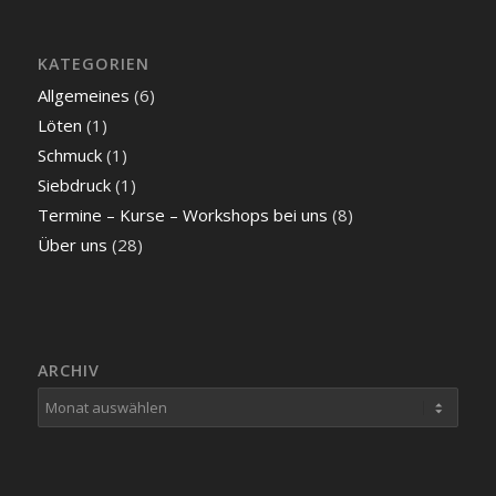
KATEGORIEN
Allgemeines
(6)
Löten
(1)
Schmuck
(1)
Siebdruck
(1)
Termine – Kurse – Workshops bei uns
(8)
Über uns
(28)
ARCHIV