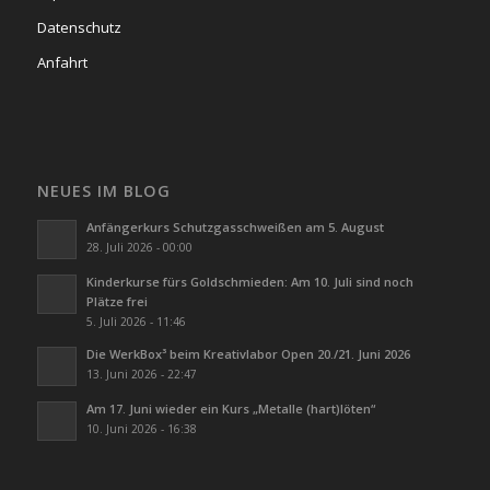
Datenschutz
Anfahrt
NEUES IM BLOG
Anfängerkurs Schutzgasschweißen am 5. August
28. Juli 2026 - 00:00
Kinderkurse fürs Goldschmieden: Am 10. Juli sind noch
Plätze frei
5. Juli 2026 - 11:46
Die WerkBox³ beim Kreativlabor Open 20./21. Juni 2026
13. Juni 2026 - 22:47
Am 17. Juni wieder ein Kurs „Metalle (hart)löten“
10. Juni 2026 - 16:38