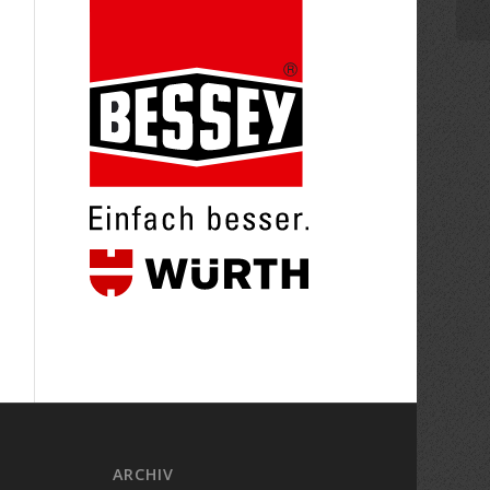
ARCHIV