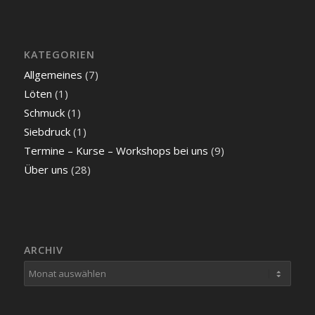
KATEGORIEN
Allgemeines
(7)
Löten
(1)
Schmuck
(1)
Siebdruck
(1)
Termine – Kurse – Workshops bei uns
(9)
Über uns
(28)
ARCHIV