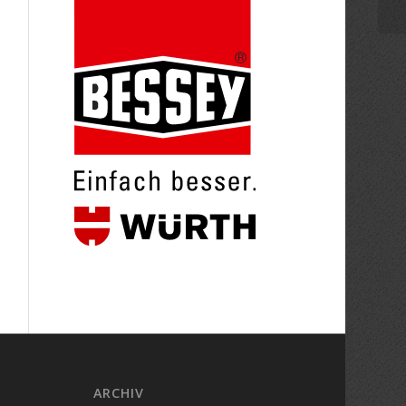
ARCHIV