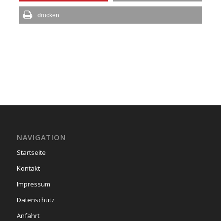
drucken
NAVIGATION
Startseite
Kontakt
Impressum
Datenschutz
Anfahrt