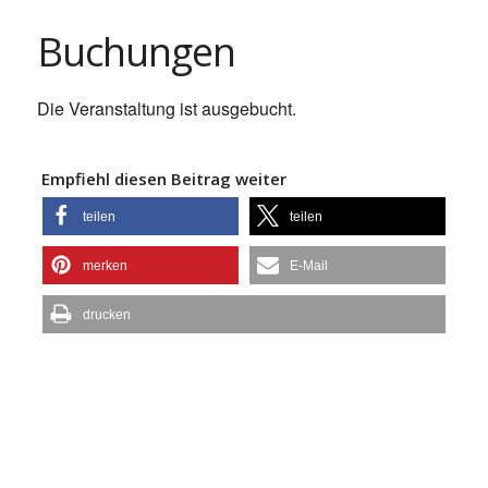
Buchungen
Die Veranstaltung ist ausgebucht.
Empfiehl diesen Beitrag weiter
teilen
teilen
merken
E-Mail
drucken