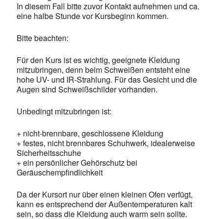
In diesem Fall bitte zuvor Kontakt aufnehmen und ca.
eine halbe Stunde vor Kursbeginn kommen.
Bitte beachten:
Für den Kurs ist es wichtig, geeignete Kleidung
mitzubringen, denn beim Schweißen entsteht eine
hohe UV- und IR-Strahlung. Für das Gesicht und die
Augen sind Schweißschilder vorhanden.
Unbedingt mitzubringen ist:
+ nicht-brennbare, geschlossene Kleidung
+ festes, nicht brennbares Schuhwerk, idealerweise
Sicherheitsschuhe
+ ein persönlicher Gehörschutz bei
Geräuschempfindlichkeit
Da der Kursort nur über einen kleinen Ofen verfügt,
kann es entsprechend der Außentemperaturen kalt
sein, so dass die Kleidung auch warm sein sollte.