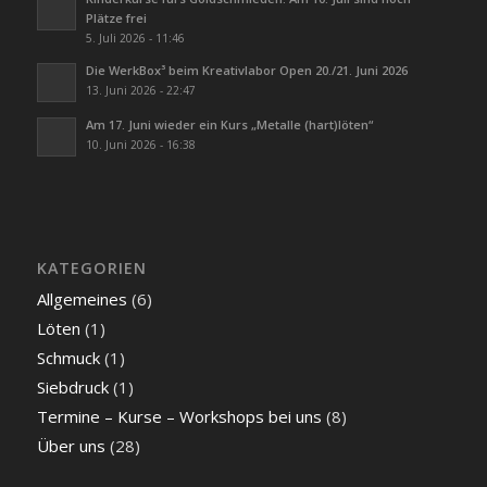
Plätze frei
5. Juli 2026 - 11:46
Die WerkBox³ beim Kreativlabor Open 20./21. Juni 2026
13. Juni 2026 - 22:47
Am 17. Juni wieder ein Kurs „Metalle (hart)löten“
10. Juni 2026 - 16:38
KATEGORIEN
Allgemeines
(6)
Löten
(1)
Schmuck
(1)
Siebdruck
(1)
Termine – Kurse – Workshops bei uns
(8)
Über uns
(28)