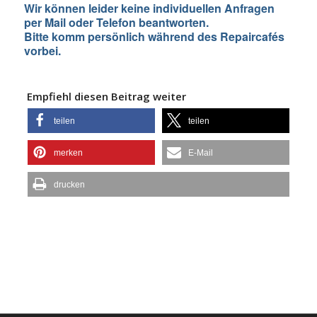
Wir können leider keine individuellen Anfragen
per Mail oder Telefon beantworten.
Bitte komm persönlich während des Repaircafés
vorbei.
Empfiehl diesen Beitrag weiter
teilen
teilen
merken
E-Mail
drucken