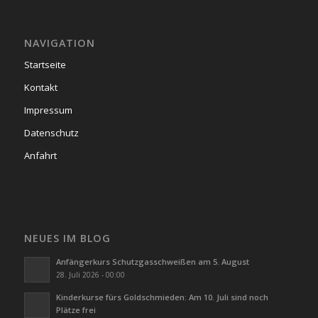
NAVIGATION
Startseite
Kontakt
Impressum
Datenschutz
Anfahrt
NEUES IM BLOG
Anfängerkurs Schutzgasschweißen am 5. August
28. Juli 2026 - 00:00
Kinderkurse fürs Goldschmieden: Am 10. Juli sind noch
Plätze frei