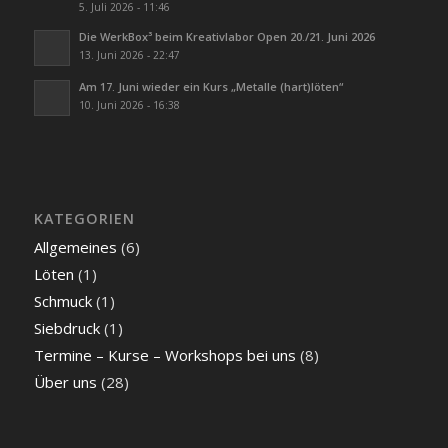
5. Juli 2026 - 11:46
Die WerkBox³ beim Kreativlabor Open 20./21. Juni 2026
13. Juni 2026 - 22:47
Am 17. Juni wieder ein Kurs „Metalle (hart)löten“
10. Juni 2026 - 16:38
KATEGORIEN
Allgemeines
(6)
Löten
(1)
Schmuck
(1)
Siebdruck
(1)
Termine – Kurse – Workshops bei uns
(8)
Über uns
(28)