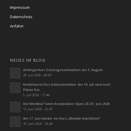
Impressum
Datenschutz
Anfahrt
NEUES IM BLOG
Anfängerkurs Schutzgasschweißen am 5. August
28. Juli 2026 - 00:00
Kinderkurse fürs Goldschmieden: Am 10. Juli sind noch
Plätze frei
5. Juli 2026 - 11:46
Die WerkBox³ beim Kreativlabor Open 20./21. Juni 2026
13. Juni 2026 - 22:47
Am 17. Juni wieder ein Kurs „Metalle (hart)löten“
10. Juni 2026 - 16:38