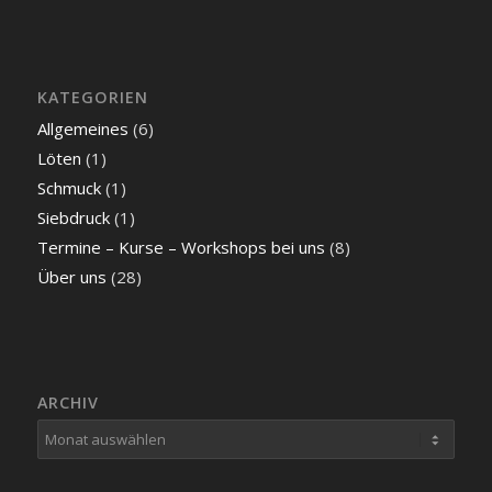
KATEGORIEN
Allgemeines
(6)
Löten
(1)
Schmuck
(1)
Siebdruck
(1)
Termine – Kurse – Workshops bei uns
(8)
Über uns
(28)
ARCHIV