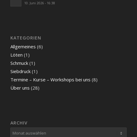
10. Juni 2026 - 16:38
KATEGORIEN
Allgemeines
(6)
Löten
(1)
Schmuck
(1)
Siebdruck
(1)
Termine – Kurse – Workshops bei uns
(8)
Über uns
(28)
ARCHIV