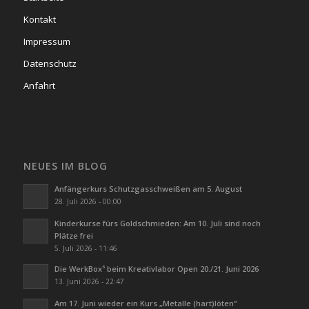
Kontakt
Impressum
Datenschutz
Anfahrt
NEUES IM BLOG
Anfängerkurs Schutzgasschweißen am 5. August
28. Juli 2026 - 00:00
Kinderkurse fürs Goldschmieden: Am 10. Juli sind noch
Plätze frei
5. Juli 2026 - 11:46
Die WerkBox³ beim Kreativlabor Open 20./21. Juni 2026
13. Juni 2026 - 22:47
Am 17. Juni wieder ein Kurs „Metalle (hart)löten“