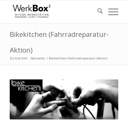
Bikekitchen (Fahrradreparatur-
Aktion)
Du bist hier:
Startseite
/
Bikekitchen (Fahrradreparatur-Aktion)