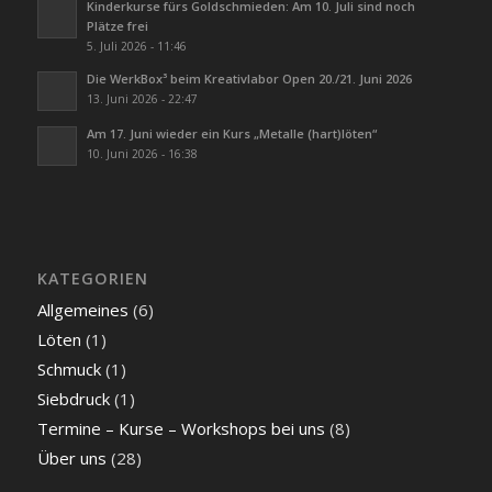
Kinderkurse fürs Goldschmieden: Am 10. Juli sind noch
Plätze frei
5. Juli 2026 - 11:46
Die WerkBox³ beim Kreativlabor Open 20./21. Juni 2026
13. Juni 2026 - 22:47
Am 17. Juni wieder ein Kurs „Metalle (hart)löten“
10. Juni 2026 - 16:38
KATEGORIEN
Allgemeines
(6)
Löten
(1)
Schmuck
(1)
Siebdruck
(1)
Termine – Kurse – Workshops bei uns
(8)
Über uns
(28)