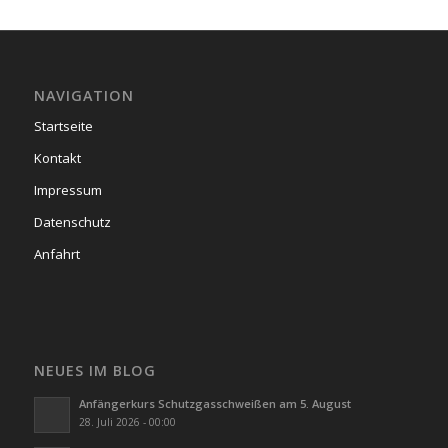
NAVIGATION
Startseite
Kontakt
Impressum
Datenschutz
Anfahrt
NEUES IM BLOG
Anfängerkurs Schutzgasschweißen am 5. August
28. Juli 2026 - 00:00