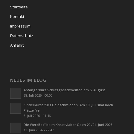
Startseite
Kontakt
Impressum
Datenschutz
Anfahrt
NEUES IM BLOG
Anfängerkurs Schutzgasschweißen am 5. August
28. Juli 2026 - 00:00
Kinderkurse fürs Goldschmieden: Am 10. Juli sind noch
Plätze frei
5. Juli 2026 - 11:46
Die WerkBox³ beim Kreativlabor Open 20./21. Juni 2026
13. Juni 2026 - 22:47