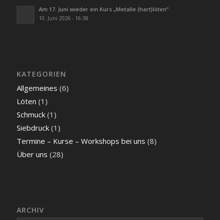
Am 17. Juni wieder ein Kurs „Metalle (hart)löten“
10. Juni 2026 - 16:38
KATEGORIEN
Allgemeines
(6)
Löten
(1)
Schmuck
(1)
Siebdruck
(1)
Termine – Kurse – Workshops bei uns
(8)
Über uns
(28)
ARCHIV