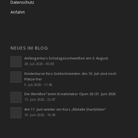
Datenschutz
Anfahrt
NEUES IM BLOG
Anfängerkurs Schutzgasschweißen am 5. August
28. Juli 2026 - 00:00
Kinderkurse fürs Goldschmieden: Am 10. Juli sind noch
Plätze frei
5. Juli 2026 - 11:46
Die WerkBox³ beim Kreativlabor Open 20./21. Juni 2026
13. Juni 2026 - 22:47
Am 17. Juni wieder ein Kurs „Metalle (hart)löten“
10. Juni 2026 - 16:38