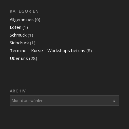
KATEGORIEN
Allgemeines
(6)
Löten
(1)
Schmuck
(1)
Siebdruck
(1)
Termine – Kurse – Workshops bei uns
(8)
Über uns
(28)
ARCHIV