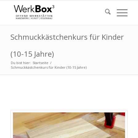
Schmuckkästchenkurs für Kinder
(10-15 Jahre)
Du bist hier:
Startseite
/
Schmuckkästchenkurs für Kinder (10-15 Jahre)