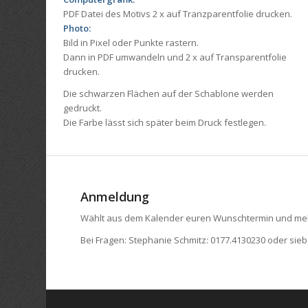
PDF Datei des Motivs 2 x auf Tranzparentfolie drucken.
Photo:
Bild in Pixel oder Punkte rastern.
Dann in PDF umwandeln und 2 x auf Transparentfolie
drucken.
Die schwarzen Flächen auf der Schablone werden
gedruckt.
Die Farbe lässt sich später beim Druck festlegen.
Anmeldung
Wählt aus dem Kalender euren Wunschtermin und meld
Bei Fragen: Stephanie Schmitz: 0177.4130230 oder sie