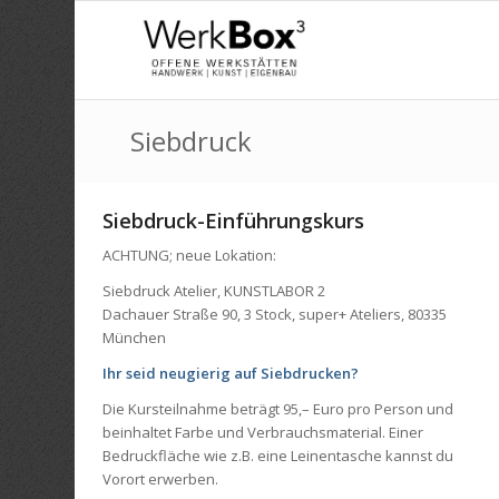
Siebdruck
Siebdruck-Einführungskurs
ACHTUNG; neue Lokation:
Siebdruck Atelier, KUNSTLABOR 2
Dachauer Straße 90, 3 Stock, super+ Ateliers, 80335
München
Ihr seid neugierig auf Siebdrucken?
Die Kursteilnahme beträgt 95,– Euro pro Person und
beinhaltet Farbe und Verbrauchsmaterial. Einer
Bedruckfläche wie z.B. eine Leinentasche kannst du
Vorort erwerben.