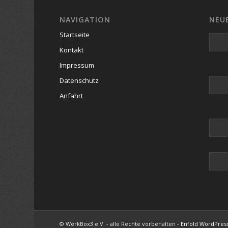
NAVIGATION
NEU
Startseite
Kontakt
Impressum
Datenschutz
Anfahrt
© WerkBox3 e.V. - alle Rechte vorbehalten -
Enfold WordPres