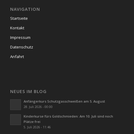
NAVIGATION
Startseite
Kontakt
Impressum
Datenschutz
Anfahrt
NEUES IM BLOG
Anfängerkurs Schutzgasschweißen am 5. August
28. Juli 2026 - 00:00
Kinderkurse fürs Goldschmieden: Am 10. Juli sind noch
Plätze frei
5. Juli 2026 - 11:46