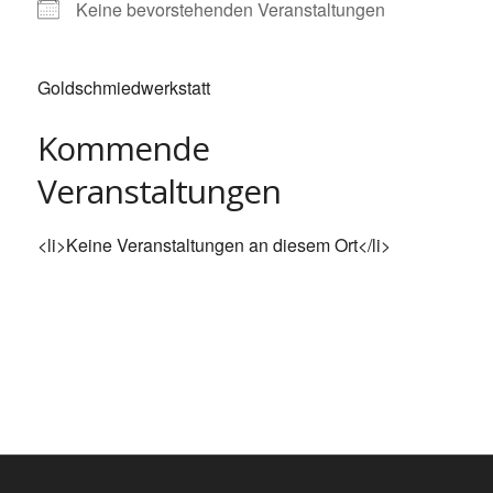
Keine bevorstehenden Veranstaltungen
Goldschmiedwerkstatt
Kommende
Veranstaltungen
<li>Keine Veranstaltungen an diesem Ort</li>