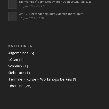
Die WerkBox³ beim Kreativlabor Open 20./21. Juni 2026
13. Juni 2026 - 22:47
Am 17. Juni wieder ein Kurs „Metalle (hart)löten“
10. Juni 2026 - 16:38
KATEGORIEN
Allgemeines
(6)
Löten
(1)
Schmuck
(1)
Siebdruck
(1)
Termine – Kurse – Workshops bei uns
(8)
Über uns
(28)