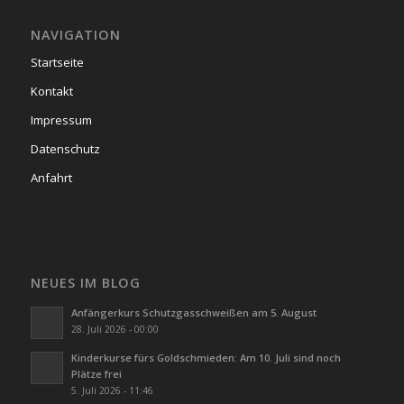
NAVIGATION
Startseite
Kontakt
Impressum
Datenschutz
Anfahrt
NEUES IM BLOG
Anfängerkurs Schutzgasschweißen am 5. August
28. Juli 2026 - 00:00
Kinderkurse fürs Goldschmieden: Am 10. Juli sind noch
Plätze frei
5. Juli 2026 - 11:46