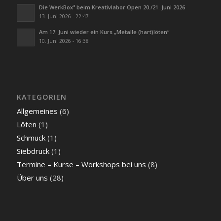
Die WerkBox³ beim Kreativlabor Open 20./21. Juni 2026
13. Juni 2026 - 22:47
Am 17. Juni wieder ein Kurs „Metalle (hart)löten“
10. Juni 2026 - 16:38
KATEGORIEN
Allgemeines
(6)
Löten
(1)
Schmuck
(1)
Siebdruck
(1)
Termine – Kurse – Workshops bei uns
(8)
Über uns
(28)