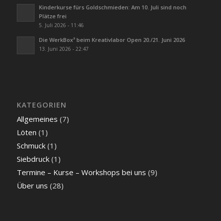
Kinderkurse fürs Goldschmieden: Am 10. Juli sind noch
Plätze frei
5. Juli 2026 - 11:46
Die WerkBox³ beim Kreativlabor Open 20./21. Juni 2026
13. Juni 2026 - 22:47
KATEGORIEN
Allgemeines
(7)
Löten
(1)
Schmuck
(1)
Siebdruck
(1)
Termine – Kurse – Workshops bei uns
(9)
Über uns
(28)