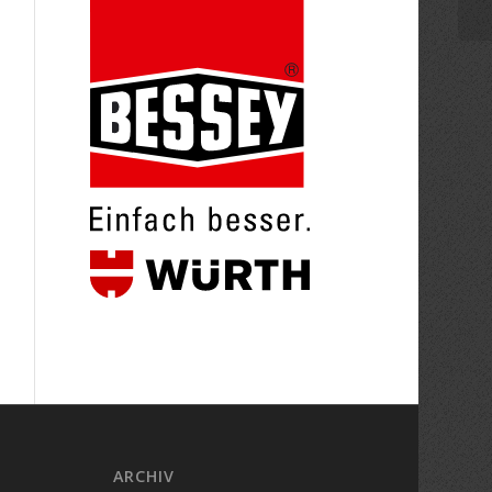
ARCHIV