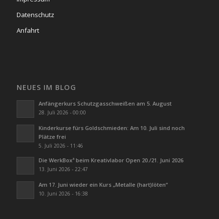
Datenschutz
Anfahrt
NEUES IM BLOG
Anfängerkurs Schutzgasschweißen am 5. August
28. Juli 2026 - 00:00
Kinderkurse fürs Goldschmieden: Am 10. Juli sind noch
Plätze frei
5. Juli 2026 - 11:46
Die WerkBox³ beim Kreativlabor Open 20./21. Juni 2026
13. Juni 2026 - 22:47
Am 17. Juni wieder ein Kurs „Metalle (hart)löten“
10. Juni 2026 - 16:38