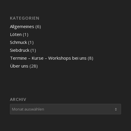
KATEGORIEN
Allgemeines
(6)
Löten
(1)
Schmuck
(1)
Siebdruck
(1)
Termine – Kurse – Workshops bei uns
(8)
Über uns
(28)
ARCHIV