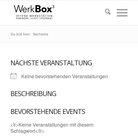
Du bist hier:
Startseite
NÄCHSTE VERANSTALTUNG
Keine bevorstehenden Veranstaltungen
BESCHREIBUNG
BEVORSTEHENDE EVENTS
<li>Keine Veranstaltungen mit diesem
Schlagwort</li>