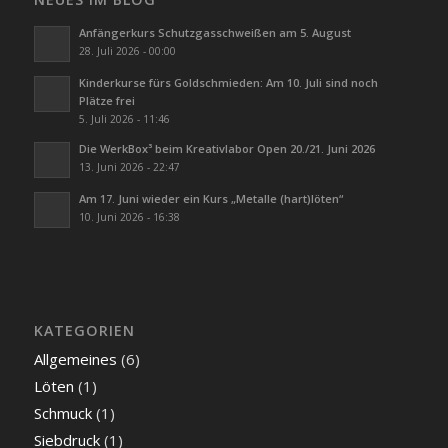
Anfängerkurs Schutzgasschweißen am 5. August
28. Juli 2026 - 00:00
Kinderkurse fürs Goldschmieden: Am 10. Juli sind noch
Plätze frei
5. Juli 2026 - 11:46
Die WerkBox³ beim Kreativlabor Open 20./21. Juni 2026
13. Juni 2026 - 22:47
Am 17. Juni wieder ein Kurs „Metalle (hart)löten“
10. Juni 2026 - 16:38
KATEGORIEN
Allgemeines
(6)
Löten
(1)
Schmuck
(1)
Siebdruck
(1)