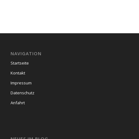
NAVIGATION
Startseite
Kontakt
Impressum
Datenschutz
Anfahrt
NEUES IM BLOG