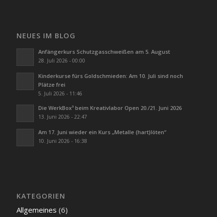
NEUES IM BLOG
Anfängerkurs Schutzgasschweißen am 5. August
28. Juli 2026 - 00:00
Kinderkurse fürs Goldschmieden: Am 10. Juli sind noch
Plätze frei
5. Juli 2026 - 11:46
Die WerkBox³ beim Kreativlabor Open 20./21. Juni 2026
13. Juni 2026 - 22:47
Am 17. Juni wieder ein Kurs „Metalle (hart)löten“
10. Juni 2026 - 16:38
KATEGORIEN
Allgemeines
(6)