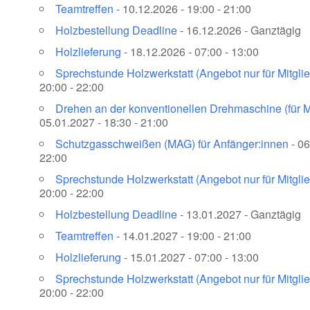
Teamtreffen
- 10.12.2026 - 19:00 - 21:00
Holzbestellung Deadline
- 16.12.2026 - Ganztägig
Holzlieferung
- 18.12.2026 - 07:00 - 13:00
Sprechstunde Holzwerkstatt (Angebot nur für Mitglie
20:00 - 22:00
Drehen an der konventionellen Drehmaschine (für Mi
05.01.2027 - 18:30 - 21:00
Schutzgasschweißen (MAG) für Anfänger:innen
- 06
22:00
Sprechstunde Holzwerkstatt (Angebot nur für Mitglie
20:00 - 22:00
Holzbestellung Deadline
- 13.01.2027 - Ganztägig
Teamtreffen
- 14.01.2027 - 19:00 - 21:00
Holzlieferung
- 15.01.2027 - 07:00 - 13:00
Sprechstunde Holzwerkstatt (Angebot nur für Mitglie
20:00 - 22:00