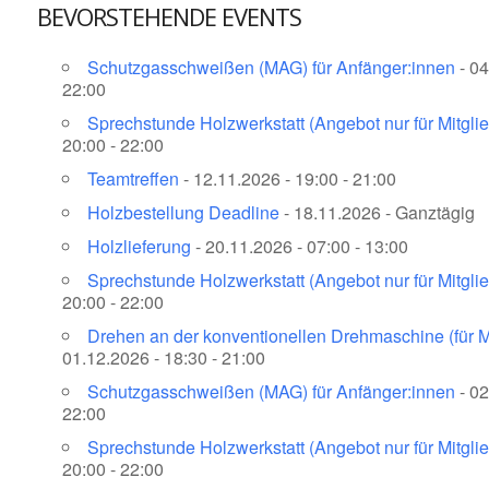
BEVORSTEHENDE EVENTS
Schutzgasschweißen (MAG) für Anfänger:innen
- 04
22:00
Sprechstunde Holzwerkstatt (Angebot nur für Mitglie
20:00 - 22:00
Teamtreffen
- 12.11.2026 - 19:00 - 21:00
Holzbestellung Deadline
- 18.11.2026 - Ganztägig
Holzlieferung
- 20.11.2026 - 07:00 - 13:00
Sprechstunde Holzwerkstatt (Angebot nur für Mitglie
20:00 - 22:00
Drehen an der konventionellen Drehmaschine (für Mi
01.12.2026 - 18:30 - 21:00
Schutzgasschweißen (MAG) für Anfänger:innen
- 02
22:00
Sprechstunde Holzwerkstatt (Angebot nur für Mitglie
20:00 - 22:00