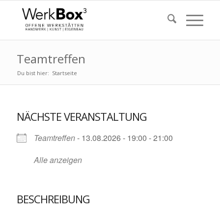
Teamtreffen
Du bist hier:
Startseite
NÄCHSTE VERANSTALTUNG
Teamtreffen
- 13.08.2026 - 19:00 - 21:00
Alle anzeigen
BESCHREIBUNG