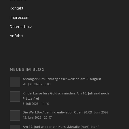
Kontakt
Impressum
Datenschutz
Anfahrt
NEUES IM BLOG
Anfängerkurs Schutzgasschweißen am 5. August
28. Juli 2026 - 00:00
Kinderkurse fürs Goldschmieden: Am 10. Juli sind noch
Plätze frei
5. Juli 2026 - 11:46
Die WerkBox³ beim Kreativlabor Open 20./21. Juni 2026
13. Juni 2026 - 22:47
Am 17. Juni wieder ein Kurs „Metalle (hart)löten“