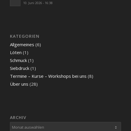
10. Juni 2026 - 16:38
KATEGORIEN
Allgemeines
(6)
Löten
(1)
Schmuck
(1)
Siebdruck
(1)
Termine – Kurse – Workshops bei uns
(8)
Über uns
(28)
ARCHIV