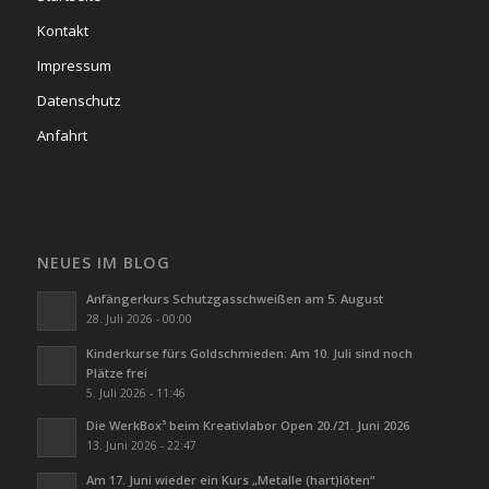
Kontakt
Impressum
Datenschutz
Anfahrt
NEUES IM BLOG
Anfängerkurs Schutzgasschweißen am 5. August
28. Juli 2026 - 00:00
Kinderkurse fürs Goldschmieden: Am 10. Juli sind noch
Plätze frei
5. Juli 2026 - 11:46
Die WerkBox³ beim Kreativlabor Open 20./21. Juni 2026
13. Juni 2026 - 22:47
Am 17. Juni wieder ein Kurs „Metalle (hart)löten“