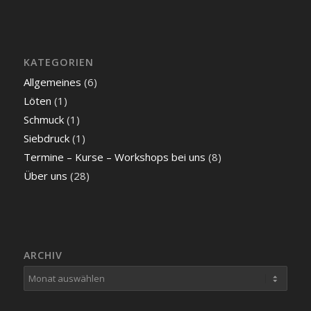
KATEGORIEN
Allgemeines
(6)
Löten
(1)
Schmuck
(1)
Siebdruck
(1)
Termine – Kurse – Workshops bei uns
(8)
Über uns
(28)
ARCHIV