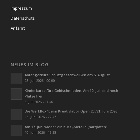
Impressum
Datenschutz
Anfahrt
NEUES IM BLOG
Anfängerkurs Schutzgasschweißen am 5. August
28. Juli 2026 - 00:00
Kinderkurse fürs Goldschmieden: Am 10. Juli sind noch
Plätze frei
5. Juli 2026 - 11:46
Die WerkBox³ beim Kreativlabor Open 20./21. Juni 2026
13. Juni 2026 - 22:47
Am 17. Juni wieder ein Kurs „Metalle (hart)löten“
10. Juni 2026 - 16:38