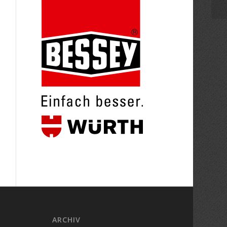
ARCHIV