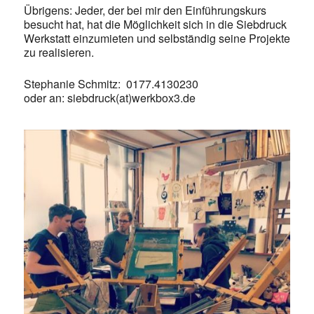
Übrigens: Jeder, der bei mir den Einführungskurs
besucht hat, hat die Möglichkeit sich in die Siebdruck
Werkstatt einzumieten und selbständig seine Projekte
zu realisieren.
Stephanie Schmitz: 0177.4130230
oder an: siebdruck(at)werkbox3.de