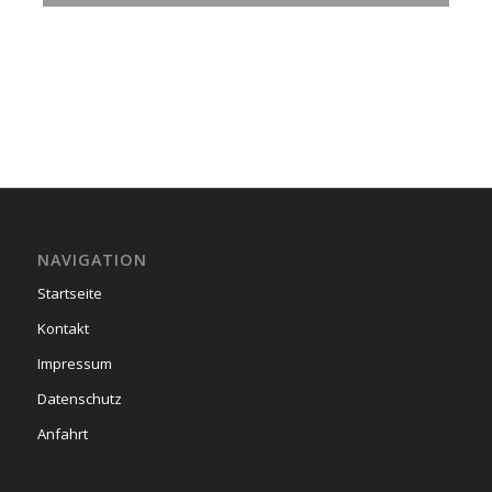
NAVIGATION
Startseite
Kontakt
Impressum
Datenschutz
Anfahrt