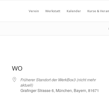
Verein
Werkstatt
Kalender
Kurse & Vera
WO
Früherer Standort der WerkBox3 (nicht mehr
aktuell)
Grafinger Strasse 6, München, Bayern, 81671