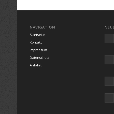
NAVIGATION
NEU
Startseite
Kontakt
Impressum
Datenschutz
Anfahrt