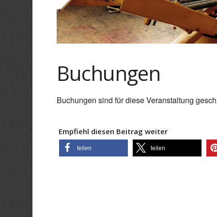
Buchungen
Buchungen sind für diese Veranstaltung gesch
Empfiehl diesen Beitrag weiter
teilen
teilen