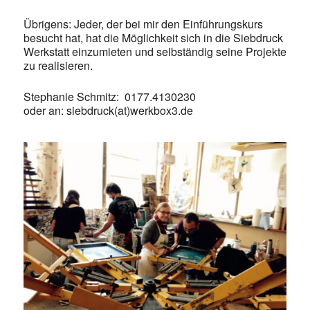
Übrigens: Jeder, der bei mir den Einführungskurs
besucht hat, hat die Möglichkeit sich in die Siebdruck
Werkstatt einzumieten und selbständig seine Projekte
zu realisieren.
Stephanie Schmitz: 0177.4130230
oder an: siebdruck(at)werkbox3.de