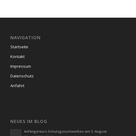
NAVIGATION
Startseite
Kontakt
Impressum
Datenschutz
Anfahrt
NEUES IM BLOG
Anfängerkurs Schutzgasschweißen am 5. August