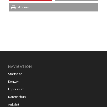
drucken
NAVIGATION
Startseite
Kontakt
Impressum
Datenschutz
Anfahrt