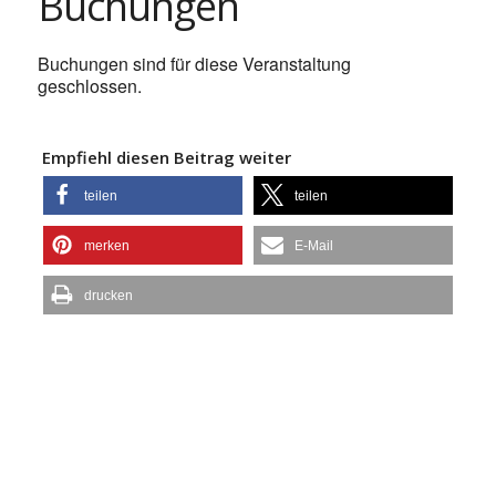
Buchungen
Buchungen sind für diese Veranstaltung
geschlossen.
Empfiehl diesen Beitrag weiter
teilen
teilen
merken
E-Mail
drucken