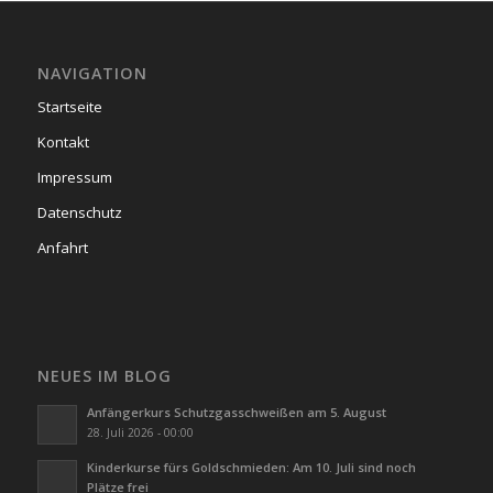
NAVIGATION
Startseite
Kontakt
Impressum
Datenschutz
Anfahrt
NEUES IM BLOG
Anfängerkurs Schutzgasschweißen am 5. August
28. Juli 2026 - 00:00
Kinderkurse fürs Goldschmieden: Am 10. Juli sind noch
Plätze frei