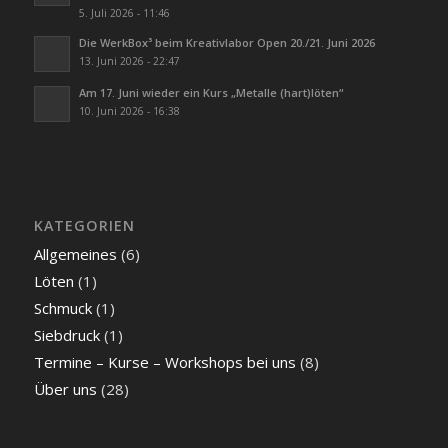
5. Juli 2026 - 11:46
Die WerkBox³ beim Kreativlabor Open 20./21. Juni 2026
13. Juni 2026 - 22:47
Am 17. Juni wieder ein Kurs „Metalle (hart)löten“
10. Juni 2026 - 16:38
KATEGORIEN
Allgemeines
(6)
Löten
(1)
Schmuck
(1)
Siebdruck
(1)
Termine – Kurse – Workshops bei uns
(8)
Über uns
(28)