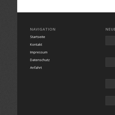
NAVIGATION
NEU
Startseite
Kontakt
Impressum
Datenschutz
Anfahrt