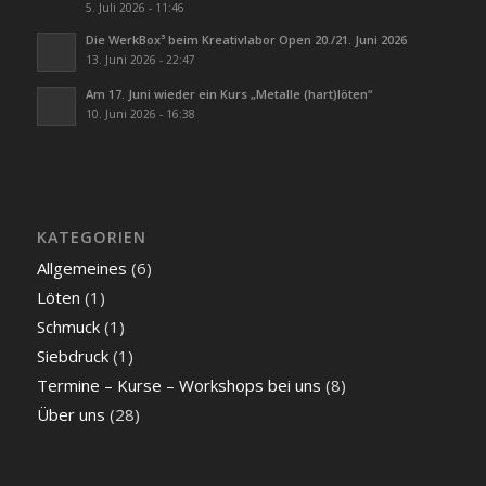
5. Juli 2026 - 11:46
Die WerkBox³ beim Kreativlabor Open 20./21. Juni 2026
13. Juni 2026 - 22:47
Am 17. Juni wieder ein Kurs „Metalle (hart)löten“
10. Juni 2026 - 16:38
KATEGORIEN
Allgemeines
(6)
Löten
(1)
Schmuck
(1)
Siebdruck
(1)
Termine – Kurse – Workshops bei uns
(8)
Über uns
(28)