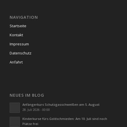
NAVIGATION
Startseite
Kontakt
Impressum
Datenschutz
Anfahrt
NEUES IM BLOG
Anfängerkurs Schutzgasschweißen am 5. August
28. Juli 2026 - 00:00
Kinderkurse fürs Goldschmieden: Am 10. Juli sind noch
Plätze frei