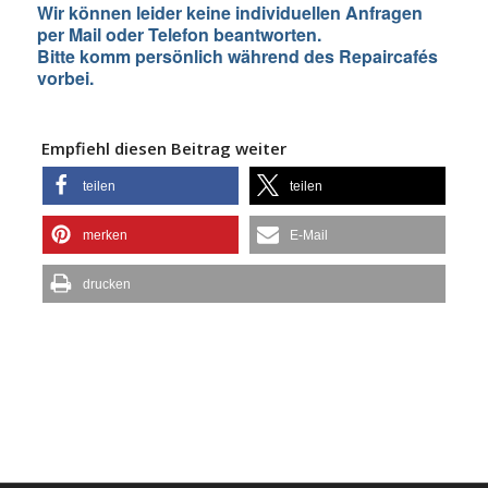
Wir können leider keine individuellen Anfragen
per Mail oder Telefon beantworten.
Bitte komm persönlich während des Repaircafés
vorbei.
Empfiehl diesen Beitrag weiter
teilen
teilen
merken
E-Mail
drucken