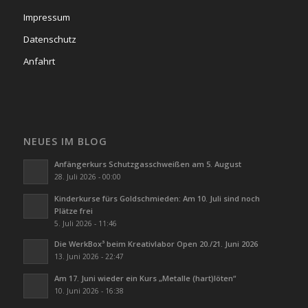
Impressum
Datenschutz
Anfahrt
NEUES IM BLOG
Anfängerkurs Schutzgasschweißen am 5. August
28. Juli 2026 - 00:00
Kinderkurse fürs Goldschmieden: Am 10. Juli sind noch
Plätze frei
5. Juli 2026 - 11:46
Die WerkBox³ beim Kreativlabor Open 20./21. Juni 2026
13. Juni 2026 - 22:47
Am 17. Juni wieder ein Kurs „Metalle (hart)löten“
10. Juni 2026 - 16:38