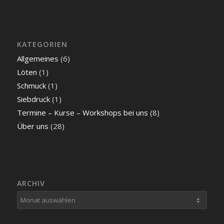
KATEGORIEN
Allgemeines
(6)
Löten
(1)
Schmuck
(1)
Siebdruck
(1)
Termine – Kurse – Workshops bei uns
(8)
Über uns
(28)
ARCHIV