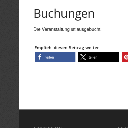
Buchungen
Die Veranstaltung ist ausgebucht.
Empfiehl diesen Beitrag weiter
teilen
teilen