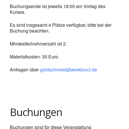
Buchungsende ist jeweils 18:00 am Vortag des
Kurses.
Es sind insgesamt 4 Plätze verfügbar, bitte bei der
Buchung beachten.
Mindestteilnehmerzahl ist 2.
Materialkosten: 35 Euro.
Anfragen über
goldschmied@werkbox3.de
Buchungen
Buchungen sind für diese Veranstaltung