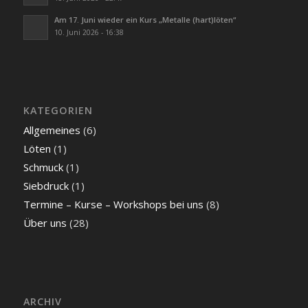
Am 17. Juni wieder ein Kurs „Metalle (hart)löten“
10. Juni 2026 - 16:38
KATEGORIEN
Allgemeines
(6)
Löten
(1)
Schmuck
(1)
Siebdruck
(1)
Termine – Kurse – Workshops bei uns
(8)
Über uns
(28)
ARCHIV