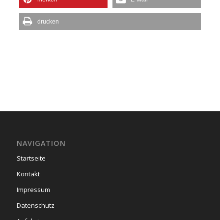
drucken
NAVIGATION
Startseite
Kontakt
Impressum
Datenschutz