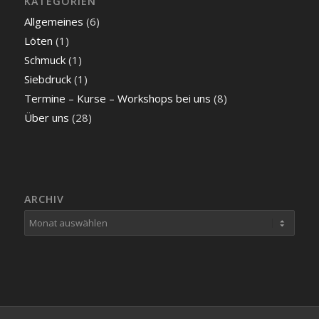
KATEGORIEN
Allgemeines
(6)
Löten
(1)
Schmuck
(1)
Siebdruck
(1)
Termine – Kurse – Workshops bei uns
(8)
Über uns
(28)
ARCHIV