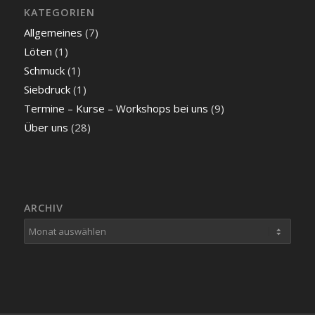
KATEGORIEN
Allgemeines
(7)
Löten
(1)
Schmuck
(1)
Siebdruck
(1)
Termine – Kurse – Workshops bei uns
(9)
Über uns
(28)
ARCHIV