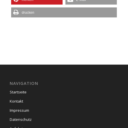
drucken
NAVIGATION
Startseite
Kontakt
Impressum
Datenschutz