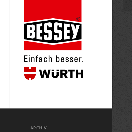
ARCHIV