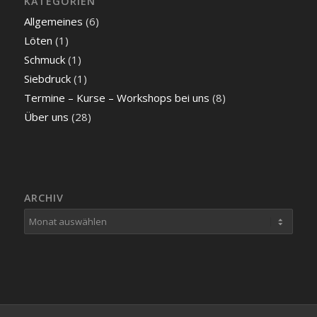
KATEGORIEN
Allgemeines
(6)
Löten
(1)
Schmuck
(1)
Siebdruck
(1)
Termine – Kurse – Workshops bei uns
(8)
Über uns
(28)
ARCHIV