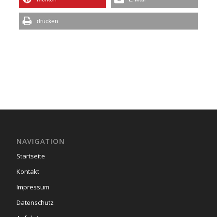
drucken
NAVIGATION
Startseite
Kontakt
Impressum
Datenschutz