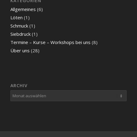
KATEGORIEN
Allgemeines
(6)
Löten
(1)
Schmuck
(1)
Siebdruck
(1)
Termine – Kurse – Workshops bei uns
(8)
Über uns
(28)
ARCHIV