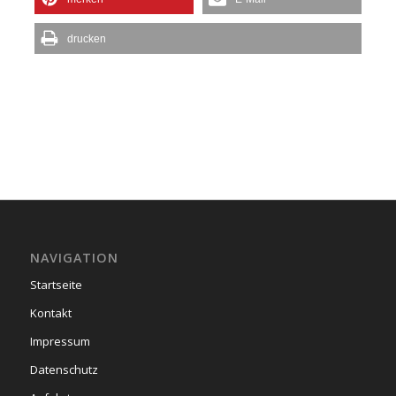
drucken
NAVIGATION
Startseite
Kontakt
Impressum
Datenschutz