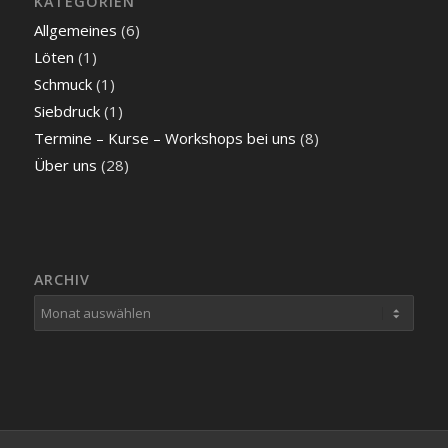
KATEGORIEN
Allgemeines
(6)
Löten
(1)
Schmuck
(1)
Siebdruck
(1)
Termine – Kurse – Workshops bei uns
(8)
Über uns
(28)
ARCHIV