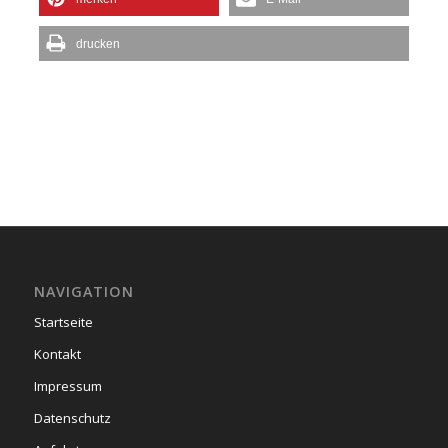
drucken
NAVIGATION
Startseite
Kontakt
Impressum
Datenschutz