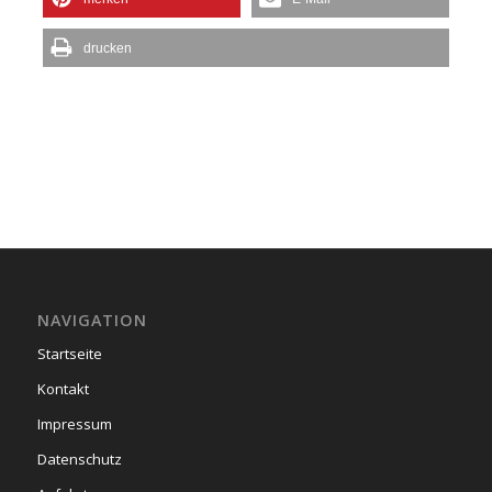
drucken
NAVIGATION
Startseite
Kontakt
Impressum
Datenschutz