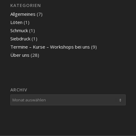
KATEGORIEN
Allgemeines
(7)
Löten
(1)
Schmuck
(1)
Siebdruck
(1)
Termine – Kurse – Workshops bei uns
(9)
Über uns
(28)
ARCHIV