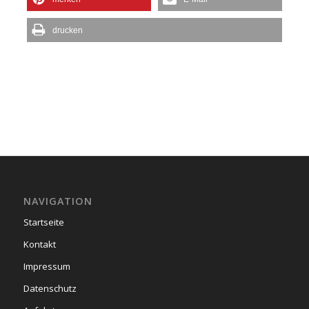
drucken
NAVIGATION
Startseite
Kontakt
Impressum
Datenschutz