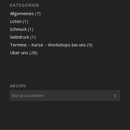
KATEGORIEN
Allgemeines
(7)
Löten
(1)
Schmuck
(1)
Siebdruck
(1)
Termine – Kurse – Workshops bei uns
(9)
Über uns
(28)
ARCHIV