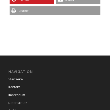
drucken
NAVIGATION
Startseite
Kontakt
Impressum
Datenschutz