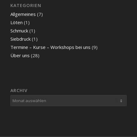
KATEGORIEN
Allgemeines
(7)
Löten
(1)
Schmuck
(1)
Siebdruck
(1)
Termine – Kurse – Workshops bei uns
(9)
Über uns
(28)
ARCHIV