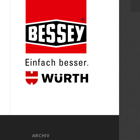
ARCHIV